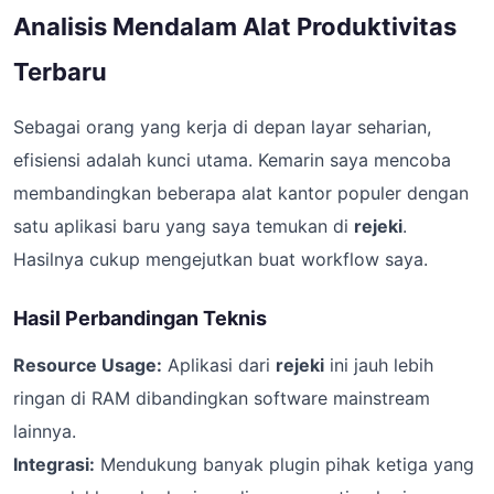
Analisis Mendalam Alat Produktivitas
Terbaru
Sebagai orang yang kerja di depan layar seharian,
efisiensi adalah kunci utama. Kemarin saya mencoba
membandingkan beberapa alat kantor populer dengan
satu aplikasi baru yang saya temukan di
rejeki
.
Hasilnya cukup mengejutkan buat workflow saya.
Hasil Perbandingan Teknis
Resource Usage:
Aplikasi dari
rejeki
ini jauh lebih
ringan di RAM dibandingkan software mainstream
lainnya.
Integrasi:
Mendukung banyak plugin pihak ketiga yang