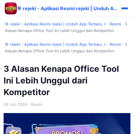
🎯 rejeki - Aplikasi Resmi rejeki | Unduh App Terbaru ⚡
🎯 rejeki - Aplikasi Resmi rejeki | Unduh App Terbaru ⚡
›
Resmi
›
3
Alasan Kenapa Office Tool Ini Lebih Unggul dari Kompetitor
🎯 rejeki - Aplikasi Resmi rejeki | Unduh App Terbaru ⚡
›
Resmi
›
3
Alasan Kenapa Office Tool Ini Lebih Unggul dari Kompetitor
3 Alasan Kenapa Office Tool
Ini Lebih Unggul dari
Kompetitor
09 Jun 2026
· Resmi