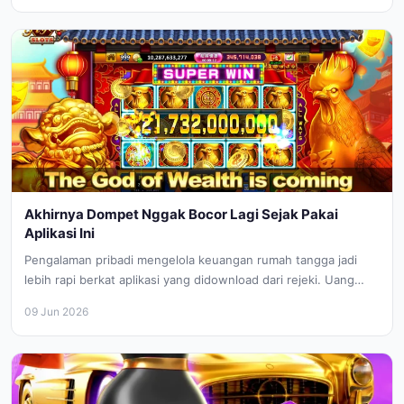
Akhirnya Dompet Nggak Bocor Lagi Sejak Pakai
Aplikasi Ini
Pengalaman pribadi mengelola keuangan rumah tangga jadi
lebih rapi berkat aplikasi yang didownload dari rejeki. Uang
belanja jadi awet!
09 Jun 2026