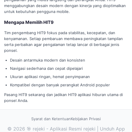
menggabungkan desain modern dengan kinerja yang dioptimalkan
untuk kebutuhan pengguna mobile.
Mengapa Memilih HIT9
Tim pengembang HIT9 fokus pada stabilitas, kecepatan, dan
kenyamanan. Setiap pembaruan membawa peningkatan tampilan
serta perbaikan agar pengalaman tetap lancar di berbagai jenis
ponsel.
Desain antarmuka modern dan konsisten
Navigasi sederhana dan cepat dipelajari
Ukuran aplikasi ringan, hemat penyimpanan
Kompatibel dengan banyak perangkat Android populer
Pasang HIT9 sekarang dan jadikan HIT9 aplikasi hiburan utama di
ponsel Anda.
Syarat dan Ketentuan
Kebijakan Privasi
© 2026 🎯 rejeki - Aplikasi Resmi rejeki | Unduh App