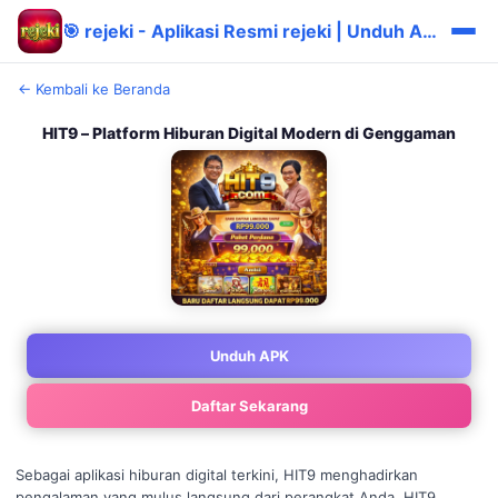
🎯 rejeki - Aplikasi Resmi rejeki | Unduh App Terbaru ⚡
← Kembali ke Beranda
HIT9 – Platform Hiburan Digital Modern di Genggaman
Unduh APK
Daftar Sekarang
Sebagai aplikasi hiburan digital terkini, HIT9 menghadirkan
pengalaman yang mulus langsung dari perangkat Anda. HIT9